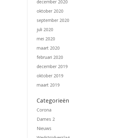
december 2020
oktober 2020
september 2020
juli 2020
mei 2020
maart 2020
februari 2020
december 2019
oktober 2019
maart 2019
Categorieën
Corona
Dames 2
Nieuws
Wedstrijdverslag