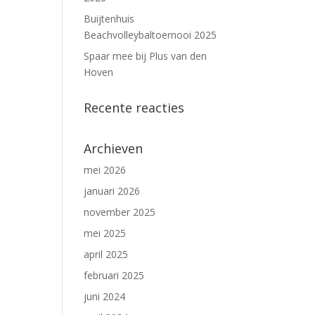
Buijtenhuis
Beachvolleybaltoernooi 2025
Spaar mee bij Plus van den
Hoven
Recente reacties
Archieven
mei 2026
januari 2026
november 2025
mei 2025
april 2025
februari 2025
juni 2024