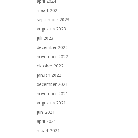
april 2024
maart 2024
september 2023
augustus 2023
juli 2023
december 2022
november 2022
oktober 2022
januari 2022
december 2021
november 2021
augustus 2021
juni 2021
april 2021
maart 2021